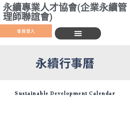
永續專業人才協會(企業永續管
理師聯誼會)
會員登入
永續行事曆
Sustainable Development Calendar