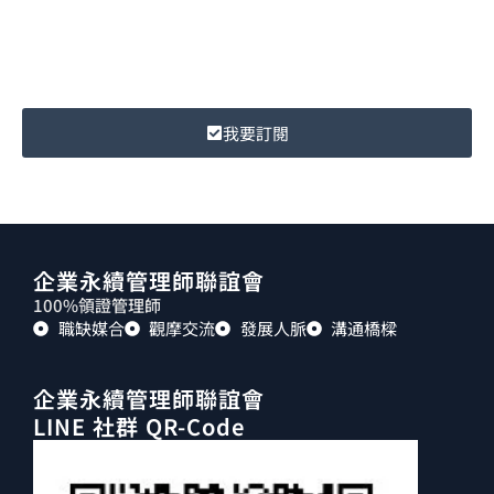
我要訂閱
企業永續管理師聯誼會
100%領證管理師
職缺媒合
觀摩交流
發展人脈
溝通橋樑
企業永續管理師聯誼會
LINE 社群 QR-Code