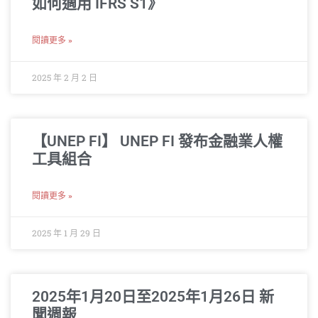
如何適用 IFRS S1》
閱讀更多 »
2025 年 2 月 2 日
【UNEP FI】 UNEP FI 發布金融業人權
工具組合
閱讀更多 »
2025 年 1 月 29 日
2025年1月20日至2025年1月26日 新
聞週報