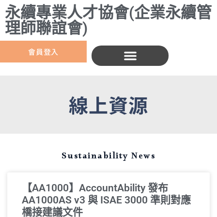
永續專業人才協會(企業永續管
理師聯誼會)
會員登入
線上資源
Sustainability News
【AA1000】AccountAbility 發布
AA1000AS v3 與 ISAE 3000 準則對應
橋接建議文件