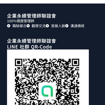
企業永續管理師聯誼會
100%領證管理師
職缺媒合
觀摩交流
發展人脈
溝通橋樑
企業永續管理師聯誼會
LINE 社群 QR-Code