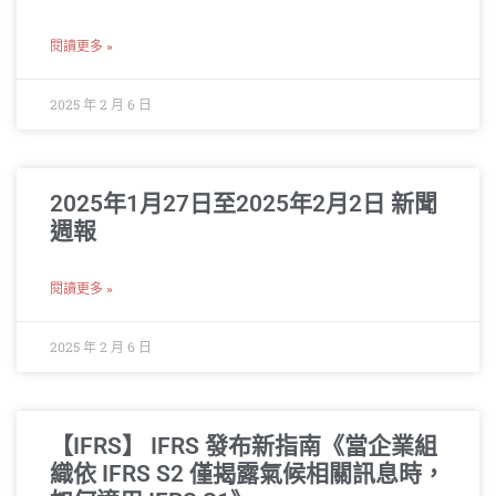
閱讀更多 »
2025 年 2 月 6 日
2025年1月27日至2025年2月2日 新聞
週報
閱讀更多 »
2025 年 2 月 6 日
【IFRS】 IFRS 發布新指南《當企業組
織依 IFRS S2 僅揭露氣候相關訊息時，