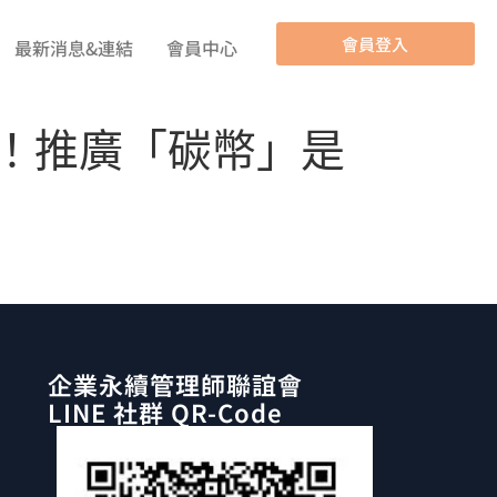
會員登入
最新消息&連結
會員中心
億！推廣「碳幣」是
企業永續管理師聯誼會
LINE 社群 QR-Code