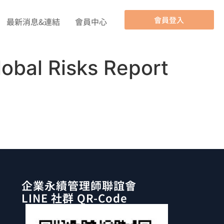
會員登入
最新消息&連結
會員中心
l Risks Report
企業永續管理師聯誼會
LINE 社群 QR-Code