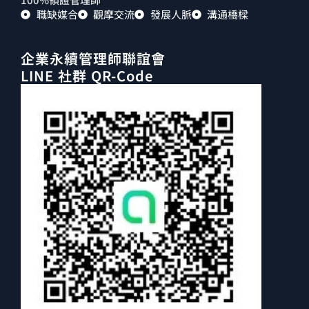
職缺媒合
觀摩交流
發展人脈
溝通橋樑
企業永續管理師聯誼會
LINE 社群 QR-Code