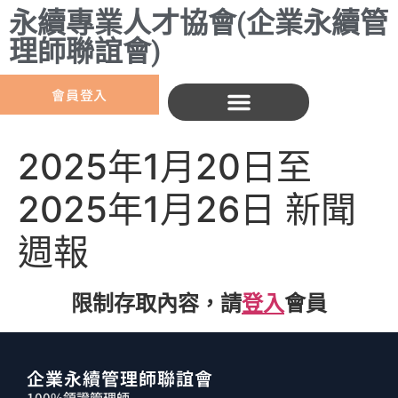
永續專業人才協會(企業永續管
理師聯誼會)
會員登入
2025年1月20日至
2025年1月26日 新聞
週報
限制存取內容，請
登入
會員
企業永續管理師聯誼會
100%領證管理師