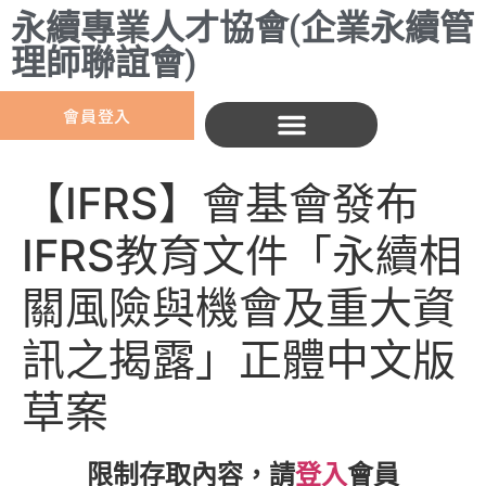
永續專業人才協會(企業永續管
理師聯誼會)
會員登入
【IFRS】會基會發布
IFRS教育文件「永續相
關風險與機會及重大資
訊之揭露」正體中文版
草案
限制存取內容，請
登入
會員