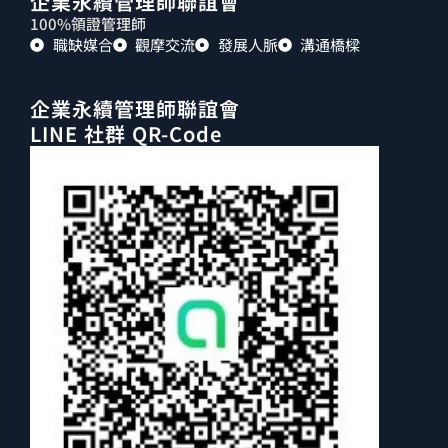
企業永續管理師聯誼會
100%領證管理師
職缺媒合
觀摩交流
發展人脈
溝通橋樑
企業永續管理師聯誼會
LINE 社群 QR-Code