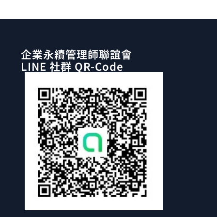
企業永續管理師聯誼會
LINE 社群 QR-Code