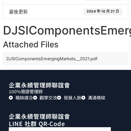
最後更新
2024 年 10 月 21 日
DJSIComponentsEmerg
Attached Files
DJSIComponentsEmergingMarkets__2021.pdf
企業永續管理師聯誼會
100%領證管理師
職缺媒合
觀摩交流
發展人脈
溝通橋樑
企業永續管理師聯誼會
LINE 社群 QR-Code