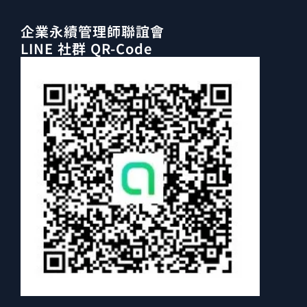
企業永續管理師聯誼會
LINE 社群 QR-Code