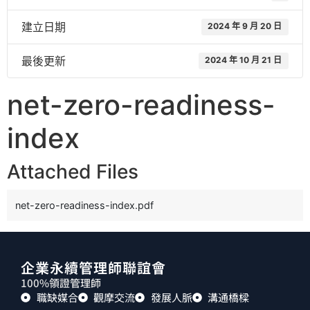
建立日期
2024 年 9 月 20 日
最後更新
2024 年 10 月 21 日
net-zero-readiness-
index
Attached Files
net-zero-readiness-index.pdf
企業永續管理師聯誼會
100%領證管理師
職缺媒合
觀摩交流
發展人脈
溝通橋樑