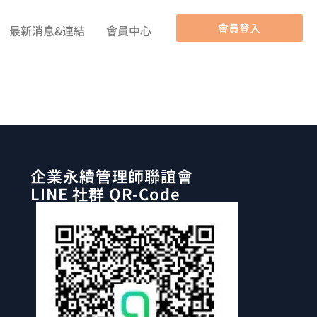
會員登入
最新消息&連結
會員中心
企業永續管理師聯誼會
LINE 社群 QR-Code