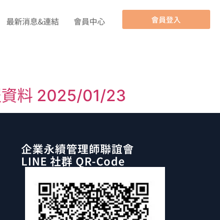
會員登入
最新消息&連結
會員中心
2025/01/23
企業永續管理師聯誼會
LINE 社群 QR-Code