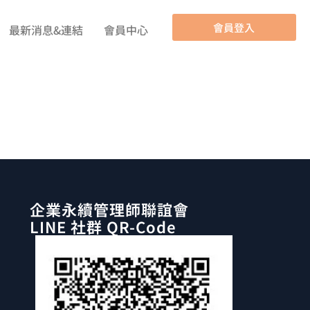
會員登入
最新消息&連結
會員中心
企業永續管理師聯誼會
LINE 社群 QR-Code