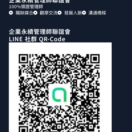
100%領證管理師
職缺媒合
觀摩交流
發展人脈
溝通橋樑
企業永續管理師聯誼會
LINE 社群 QR-Code