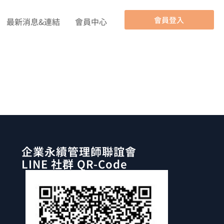
會員登入
最新消息&連結
會員中心
企業永續管理師聯誼會
LINE 社群 QR-Code