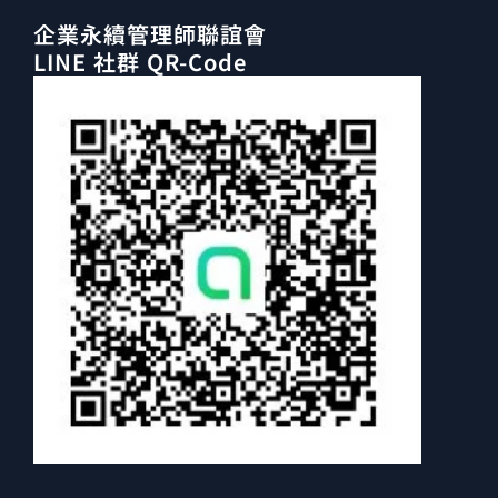
企業永續管理師聯誼會
LINE 社群 QR-Code