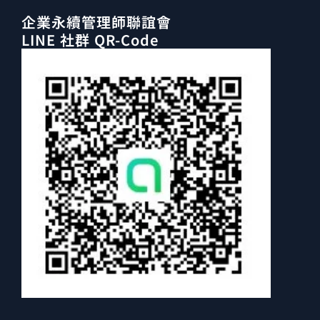
企業永續管理師聯誼會
LINE 社群 QR-Code