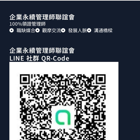
企業永續管理師聯誼會
100%領證管理師
職缺媒合
觀摩交流
發展人脈
溝通橋樑
企業永續管理師聯誼會
LINE 社群 QR-Code