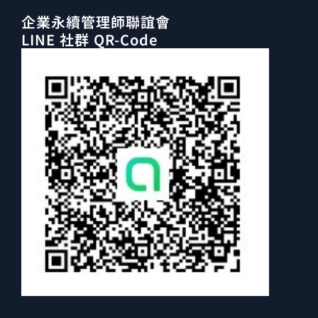
企業永續管理師聯誼會
LINE 社群 QR-Code