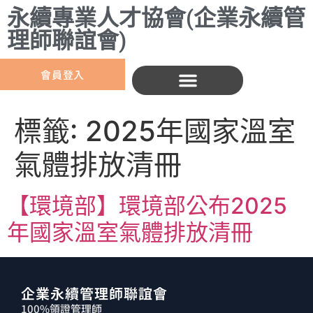
永續專業人才協會(企業永續管
理師聯誼會)
會員登入
標籤:
2025年國家溫室
氣體排放清冊
【環境部】環境部公布2025
年國家溫室氣體排放清冊
企業永續管理師聯誼會
100%領證管理師