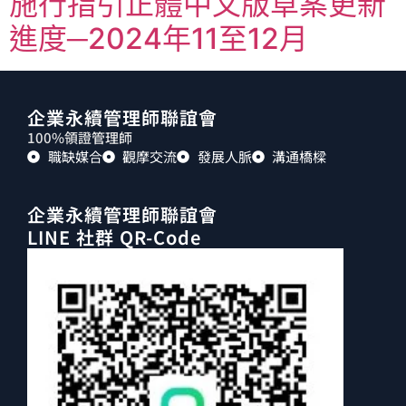
施行指引正體中文版草案更新
進度─2024年11至12月
企業永續管理師聯誼會
100%領證管理師
職缺媒合
觀摩交流
發展人脈
溝通橋樑
企業永續管理師聯誼會
LINE 社群 QR-Code