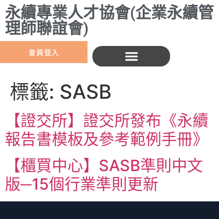
永續專業人才協會(企業永續管
理師聯誼會)
會員登入
標籤:
SASB
【證交所】證交所發布《永續
報告書模板及參考範例手冊》
【櫃買中心】SASB準則中文
版─15個行業準則更新