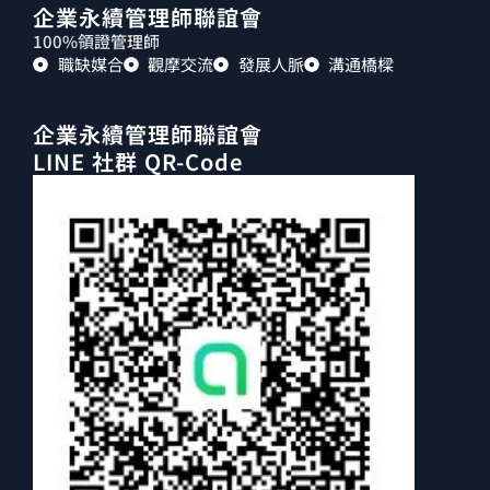
企業永續管理師聯誼會
100%領證管理師
職缺媒合
觀摩交流
發展人脈
溝通橋樑
企業永續管理師聯誼會
LINE 社群 QR-Code