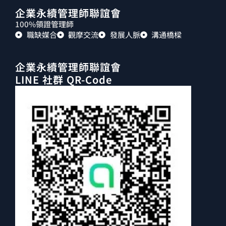
企業永續管理師聯誼會
100%領證管理師
職缺媒合
觀摩交流
發展人脈
溝通橋樑
企業永續管理師聯誼會
LINE 社群 QR-Code