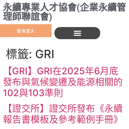
永續專業人才協會(企業永續管
理師聯誼會)
會員登入
標籤:
GRI
【GRI】GRI在2025年6月底
發布與氣候變遷及能源相關的
102與103準則
【證交所】證交所發布《永續
報告書模板及參考範例手冊》