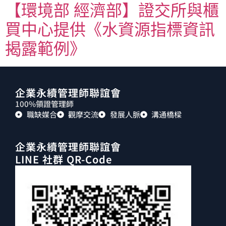
【環境部 經濟部】證交所與櫃
買中心提供《水資源指標資訊
揭露範例》
企業永續管理師聯誼會
100%領證管理師
職缺媒合
觀摩交流
發展人脈
溝通橋樑
企業永續管理師聯誼會
LINE 社群 QR-Code